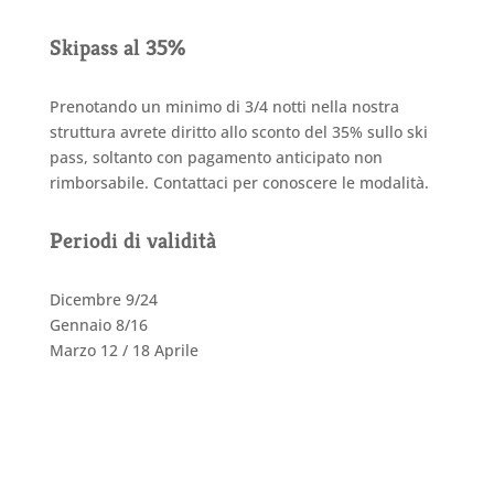
Skipass al 35%
Prenotando un minimo di 3/4 notti nella nostra
struttura avrete diritto allo sconto del 35% sullo ski
pass, soltanto con pagamento anticipato non
rimborsabile. Contattaci per conoscere le modalità.
Periodi di validità
Dicembre 9/24
Gennaio 8/16
Marzo 12 / 18 Aprile