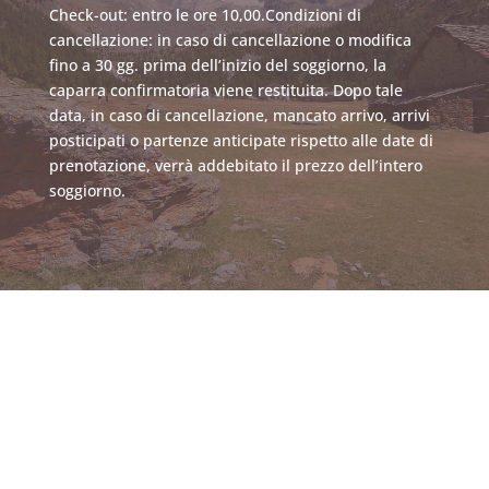
Check-out: entro le ore 10,00.Condizioni di
cancellazione: in caso di cancellazione o modifica
fino a 30 gg. prima dell’inizio del soggiorno, la
caparra confirmatoria viene restituita. Dopo tale
data, in caso di cancellazione, mancato arrivo, arrivi
posticipati o partenze anticipate rispetto alle date di
prenotazione, verrà addebitato il prezzo dell’intero
soggiorno.