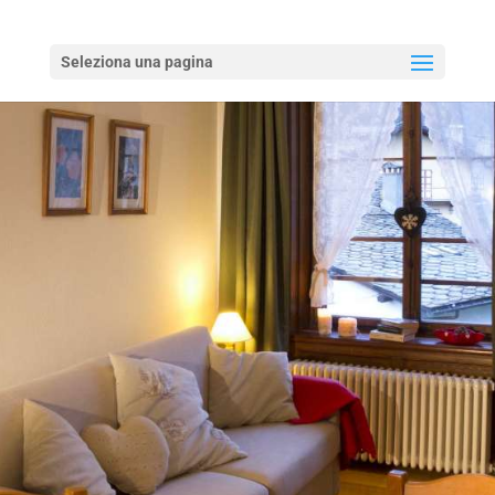
Seleziona una pagina