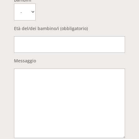
Età del/dei bambino/i (obbligatorio)
Messaggio