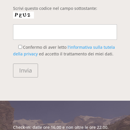
Scrivi questo codice nel campo sottostante:
Confermo di aver letto
l'informativa sulla tutela
della privacy
ed accetto il trattamento dei miei dati.
Check-in: dalle ore 16,00 e non oltre le ore 22,00.