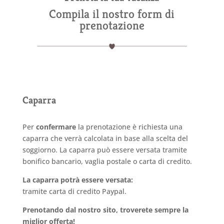
Compila il nostro form di
prenotazione
Caparra
Per
confermare
la prenotazione è richiesta una
caparra che verrà calcolata in base alla scelta del
soggiorno. La caparra può essere versata tramite
bonifico bancario, vaglia postale o carta di credito.
La caparra potrà essere versata:
tramite carta di credito Paypal.
Prenotando dal nostro sito, troverete sempre la
miglior offerta!