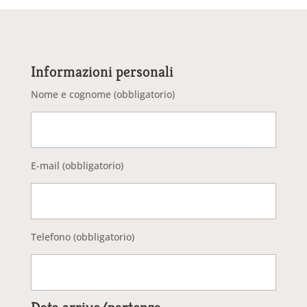
Informazioni personali
Nome e cognome (obbligatorio)
E-mail (obbligatorio)
Telefono (obbligatorio)