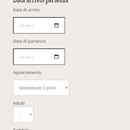
Data arrivo/partenza
Data di arrivo
Data di partenza
Appartamento
Adulti
Bambini