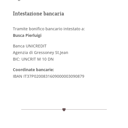
Intestazione bancaria
Tramite bonifico bancario intestato a:
Busca Pierluigi
Banca UNICREDIT
Agenzia di Gressoney St.Jean
BIC: UNCRIT M 10 DN
Coordinate bancarie:
IBAN IT37P0200831609000003090879