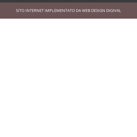
SITO INTERNET IMPLEMENTATO DA
WEB DESIGN DIGIVAL