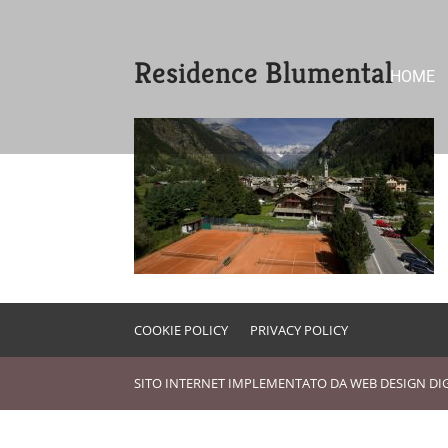
Residence Blumental
HOME
COOKIE POLICY
PRIVACY POLICY
SITO INTERNET IMPLEMENTATO DA
WEB DESIGN DI